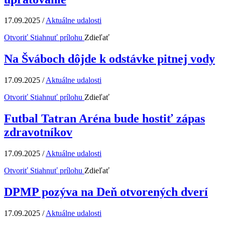
17.09.2025
/
Aktuálne udalosti
Otvoriť
Stiahnuť prílohu
Zdieľať
Na Šváboch dôjde k odstávke pitnej vody
17.09.2025
/
Aktuálne udalosti
Otvoriť
Stiahnuť prílohu
Zdieľať
Futbal Tatran Aréna bude hostiť zápas
zdravotníkov
17.09.2025
/
Aktuálne udalosti
Otvoriť
Stiahnuť prílohu
Zdieľať
DPMP pozýva na Deň otvorených dverí
17.09.2025
/
Aktuálne udalosti