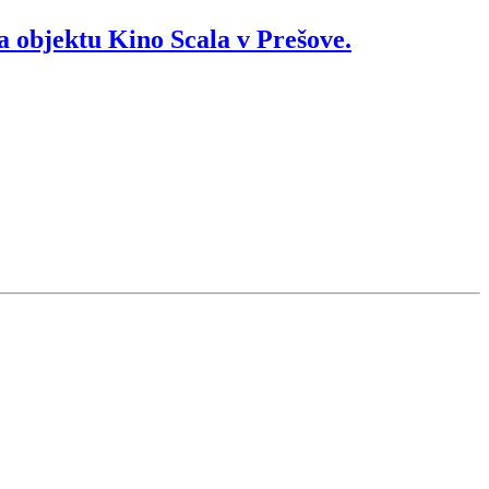
a objektu Kino Scala v Prešove.