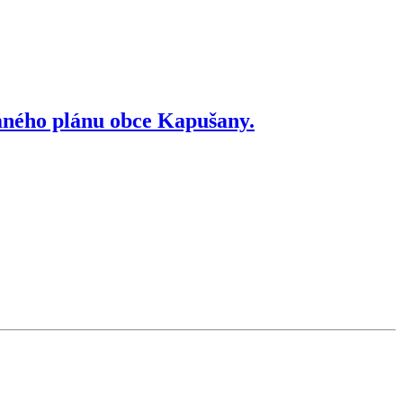
mného plánu obce Kapušany.