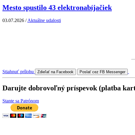
Mesto spustilo 43 elektronabíjačiek
03.07.2026
/
Aktuálne udalosti
Stiahnuť prílohu
Zdieľať na Facebook
Poslať cez FB Messenger
Darujte dobrovoľný príspevok (platba kar
Stante sa Patrónom