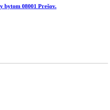
dy bytom 08001 Prešov.