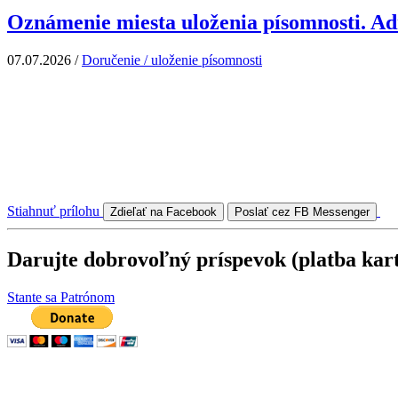
Oznámenie miesta uloženia písomnosti. Ad
07.07.2026
/
Doručenie / uloženie písomnosti
Stiahnuť prílohu
Zdieľať na Facebook
Poslať cez FB Messenger
Darujte dobrovoľný príspevok (platba kar
Stante sa Patrónom