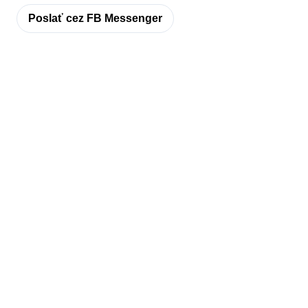
Poslať cez FB Messenger