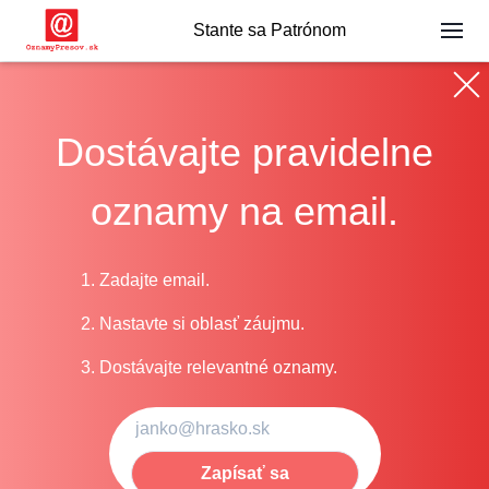
Stante sa Patrónom
Dostávajte pravidelne
oznamy na email.
1. Zadajte email.
2. Nastavte si oblasť záujmu.
3. Dostávajte relevantné oznamy.
Zapísať sa