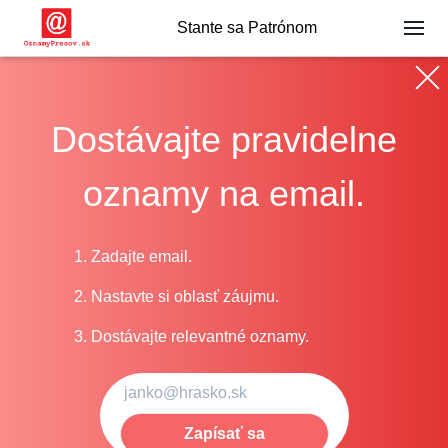
Stante sa Patrónom
Dostávajte pravidelne
oznamy na email.
1. Zadajte email.
2. Nastavte si oblasť záujmu.
3. Dostávajte relevantné oznamy.
Zapísať sa