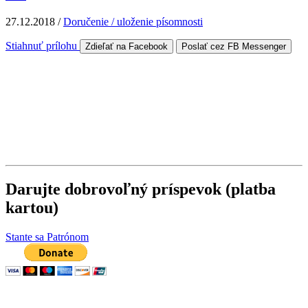
27.12.2018
/
Doručenie / uloženie písomnosti
Stiahnuť prílohu
Zdieľať na Facebook
Poslať cez FB Messenger
Darujte dobrovoľný príspevok (platba
kartou)
Stante sa Patrónom