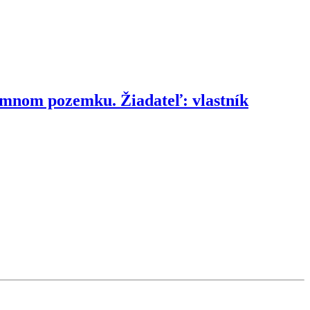
romnom pozemku. Žiadateľ: vlastník