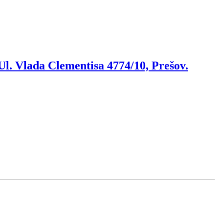
l. Vlada Clementisa 4774/10, Prešov.